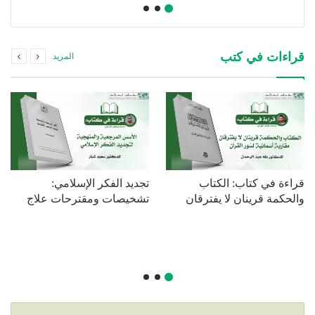
قراءات في كتب
المزيد
قراءة في كتاب: الكتاب
تجديد الفكر الإسلامي:
والحكمة قرينان لا يفترقان
تشخيصات ومقترحات علاج