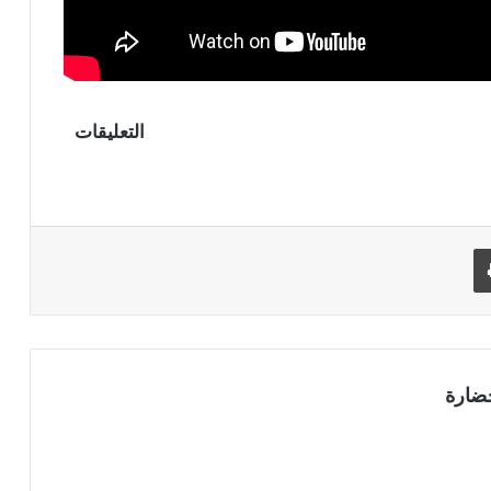
التعليقات
طباعة
ضارة