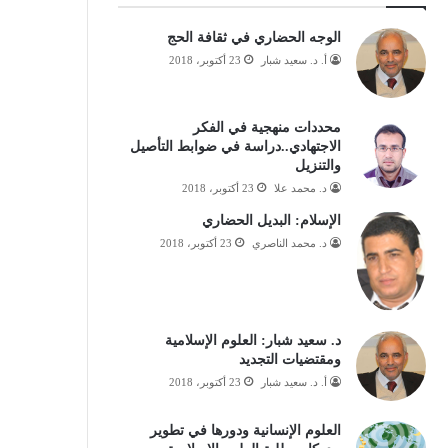
الوجه الحضاري في ثقافة الحج
أ. د. سعيد شبار
23 أكتوبر، 2018
محددات منهجية في الفكر
الاجتهادي..دراسة في ضوابط التأصيل
والتنزيل
د. محمد علا
23 أكتوبر، 2018
الإسلام: البديل الحضاري
د. محمد الناصري
23 أكتوبر، 2018
د. سعيد شبار: العلوم الإسلامية
ومقتضيات التجديد
أ. د. سعيد شبار
23 أكتوبر، 2018
العلوم الإنسانية ودورها في تطوير