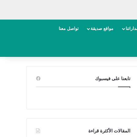
اراتنا
مواقع صديقة
تواصل معنا
تابعنا على فيسبوك
المقالات الأكثرة قراءة