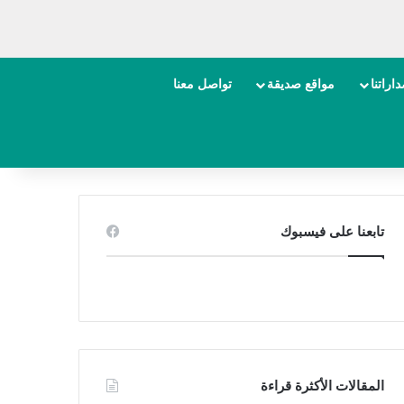
اراتنا
مواقع صديقة
تواصل معنا
تابعنا على فيسبوك
المقالات الأكثرة قراءة