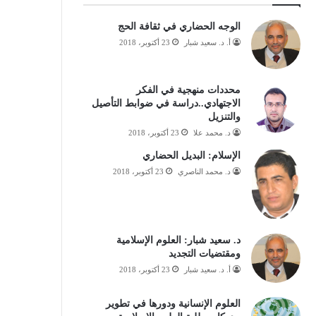
الوجه الحضاري في ثقافة الحج
أ. د. سعيد شبار
23 أكتوبر، 2018
محددات منهجية في الفكر
الاجتهادي..دراسة في ضوابط التأصيل
والتنزيل
د. محمد علا
23 أكتوبر، 2018
الإسلام: البديل الحضاري
د. محمد الناصري
23 أكتوبر، 2018
د. سعيد شبار: العلوم الإسلامية
ومقتضيات التجديد
أ. د. سعيد شبار
23 أكتوبر، 2018
العلوم الإنسانية ودورها في تطوير