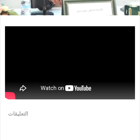
التعليقات