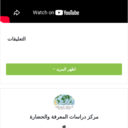
التعليقات
اظهر المزيد
مركز دراسات المعرفة والحضارة
موق