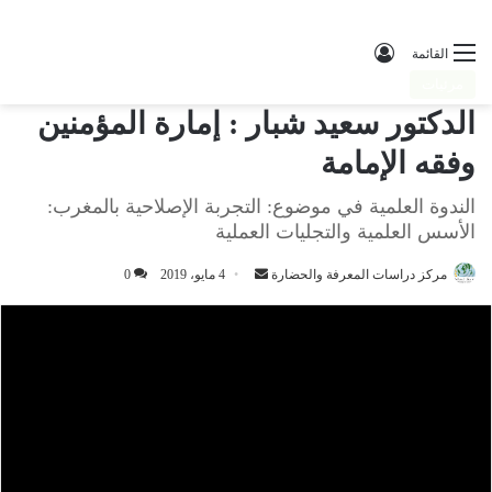
تسجيل الدخول
القائمة
مرئيات
الدكتور سعيد شبار : إمارة المؤمنين
وفقه الإمامة
الندوة العلمية في موضوع: التجربة الإصلاحية بالمغرب:
الأسس العلمية والتجليات العملية
مركز دراسات المعرفة والحضارة
أرسل
4 مايو، 2019
0
بريدا
إلكترونيا