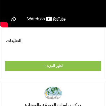
التعليقات
اظهر المزيد
مركز دراسات المعرفة والحضارة