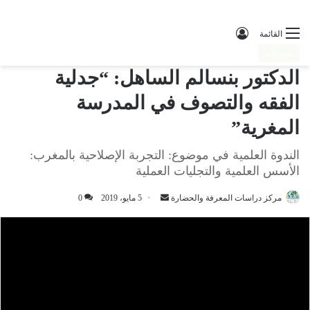
تسجيل الدخول
القائمة
مرئيات
الدكتور بنسالم الساهل: “جدلية
الفقه والتصوف في المدرسة
المغرية”
الندوة العلمية في موضوع: التجربة الإصلاحية بالمغرب:
الأسس العلمية والتجليات العملية
مركز دراسات المعرفة والحضارة
أرسل
5 مايو، 2019
0
بريدا
إلكترونيا