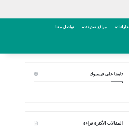
اراتنا
مواقع صديقة
تواصل معنا
تابعنا على فيسبوك
المقالات الأكثرة قراءة