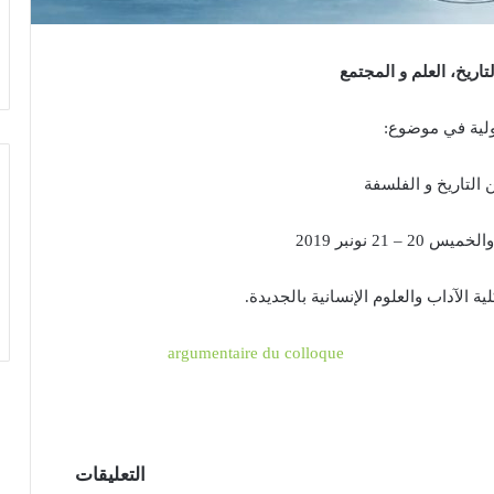
تاريخ، العلم و المجتمع
ولية في موضوع:
ن التاريخ و الفلسفة
– 21 نونبر 2019
ة الآداب والعلوم الإنسانية بالجديدة.
argumentaire du colloque
التعليقات