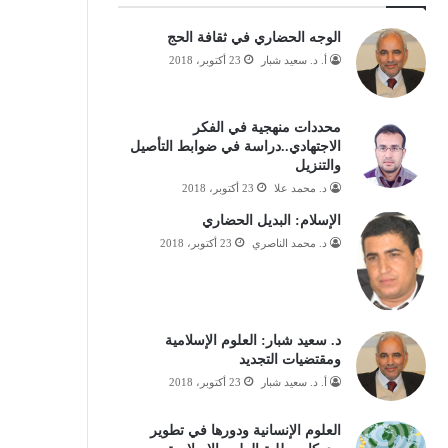
الوجه الحضاري في ثقافة الحج
أ. د. سعيد شبار
23 أكتوبر، 2018
محددات منهجية في الفكر
الاجتهادي..دراسة في ضوابط التأصيل
والتنزيل
د. محمد علا
23 أكتوبر، 2018
الإسلام: البديل الحضاري
د. محمد الناصري
23 أكتوبر، 2018
د. سعيد شبار: العلوم الإسلامية
ومقتضيات التجديد
أ. د. سعيد شبار
23 أكتوبر، 2018
العلوم الإنسانية ودورها في تطوير