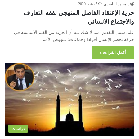
د. محمد الناصري
5 يونيو، 2020
حرية الإعتقاد الفاصل المنهجي لفقه التعارف
والاجتماع الانساني
على سبيل التقديم: مما لا شك فيه أن الحرية من القيم الأساسية في
حركة تحضر الإنسان أفرادا وجماعات؛ فـنهوض الأمم…
أكمل القراءة »
دراسات