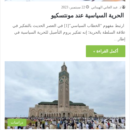
ذ. عبد الغاني الهيداني
22 سبتمبر، 2023
الحرية السياسية عند مونتسكيو
ارتبط مفهوم “الخطاب السياسي”[1] في العصر الحديث بالتفكير في
علاقة السلطة بالحرية؛ إنه تفكير يروم التأصيل للحرية السياسية في
إطار…
أكمل القراءة »
دراسات