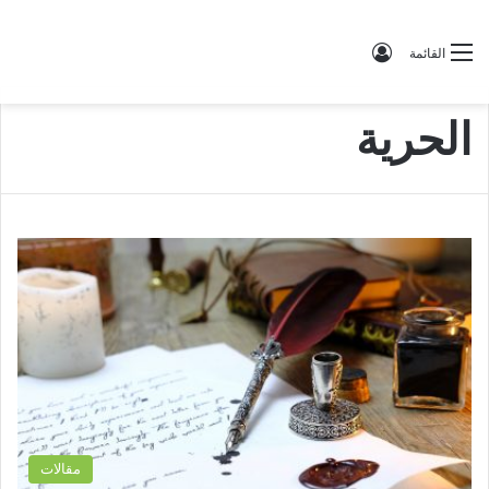
تسجيل الدخول
القائمة
الحرية
مقالات