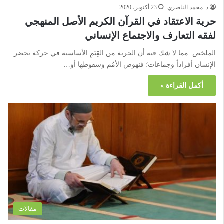
د. محمد الناصري
23 أكتوبر، 2020
حرية الاعتقاد في القرآن الكريم الأصل المنهجي
لفقه التعارف والاجتماع الإنساني
الملخص: مما لا شك فيه أن الحرية من القِيَمِ الأساسية في حركة تحضر
الإنسان أفراداً وجماعات؛ فنهوض الأمُم وسقوطها أو…
أكمل القراءة »
مقالات