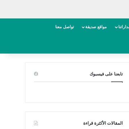
اراتنا
مواقع صديقة
تواصل معنا
تابعنا على فيسبوك
المقالات الأكثرة قراءة