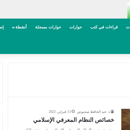
ات
قراءات في كتب
حوارات
حوارات مسجلة
أنشطة
إصد
ذ. عبد الحافظ صحبوض
13 فبراير، 2022
خصائص النظام المعرفي الإسلامي