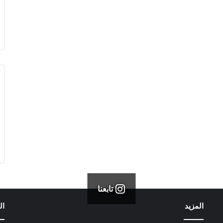
تابعنا
المزيد
ال