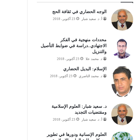
الوجه الحضاري في ثقافة الحج
أ. د. سعيد شبار
23 أكتوبر، 2018
محددات منهجية في الفكر
الاجتهادي..دراسة في ضوابط التأصيل
والتنزيل
د. محمد علا
23 أكتوبر، 2018
الإسلام: البديل الحضاري
د. محمد الناصري
23 أكتوبر، 2018
د. سعيد شبار: العلوم الإسلامية
ومقتضيات التجديد
أ. د. سعيد شبار
23 أكتوبر، 2018
العلوم الإنسانية ودورها في تطوير