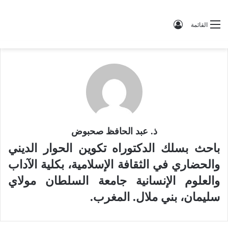
تسجيل الدخول
القائمة
ذ. عبد الحافظ صحبوض
باحث بسلك الدكتوراه تكوين الحوار الديني
والحضاري في الثقافة الإسلامية، بكلية الآداب
والعلوم الإنسانية جامعة السلطان مولاي
سليمان، بني ملال. المغرب.