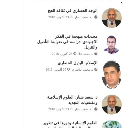
الوجه الحضاري في ثقافة الحج
أ. د. سعيد شبار
23 أكتوبر، 2018
محددات منهجية في الفكر
الاجتهادي..دراسة في ضوابط التأصيل
والتنزيل
د. محمد علا
23 أكتوبر، 2018
الإسلام: البديل الحضاري
د. محمد الناصري
23 أكتوبر، 2018
د. سعيد شبار: العلوم الإسلامية
ومقتضيات التجديد
أ. د. سعيد شبار
23 أكتوبر، 2018
العلوم الإنسانية ودورها في تطوير