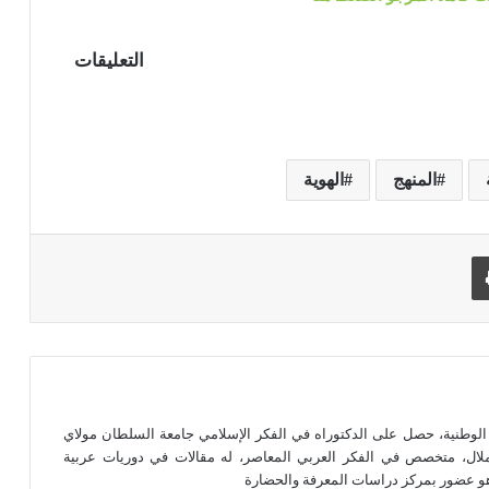
التعليقات
المنهج
الهوية
طباعة
 الوطنية، حصل على الدكتوراه في الفكر الإسلامي جامعة السلطان مولاي
ي ملال، متخصص في الفكر العربي المعاصر، له مقالات في دوريات عربية
هو عضور بمركز دراسات المعرفة والحضارة