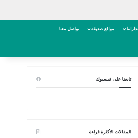
اراتنا
مواقع صديقة
تواصل معنا
تابعنا على فيسبوك
المقالات الأكثرة قراءة