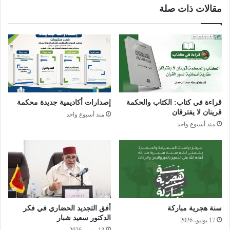
مقالات ذات صلة
قراءة في كتاب: الكتاب والحكمة
إصدارات أكاديمية جديدة محكمة
قرينان لا يفترقان
منذ أسبوع واحد
منذ أسبوع واحد
سنة هجرية مباركة
أفق التجديد الحضاري في فكر
الدكتور سعيد شبار
17 يونيو، 2026
13 يونيو، 2026