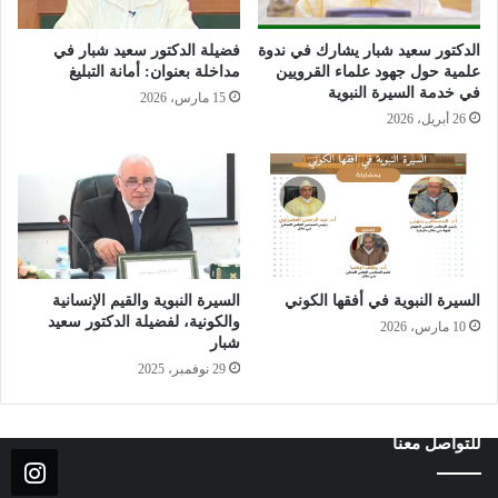
الدكتور سعيد شبار يشارك في ندوة
فضيلة الدكتور سعيد شبار في
علمية حول جهود علماء القرويين
مداخلة بعنوان: أمانة التبليغ
في خدمة السيرة النبوية
15 مارس، 2026
26 أبريل، 2026
السيرة النبوية في أفقها الكوني
السيرة النبوية والقيم الإنسانية
والكونية، لفضيلة الدكتور سعيد
10 مارس، 2026
شبار
29 نوفمبر، 2025
للتواصل معنا