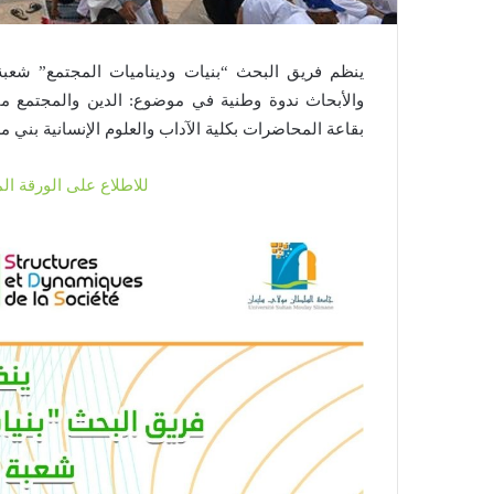
ينظم فريق البحث “بنيات وديناميات المجتمع” شعبة
بقاعة المحاضرات بكلية الآداب والعلوم الإنسانية بني مل
للاطلاع على الورقة ال