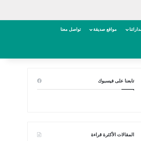
اراتنا
مواقع صديقة
تواصل معنا
تابعنا على فيسبوك
المقالات الأكثرة قراءة