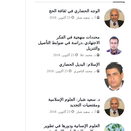
الوجه الحضاري في ثقافة الحج
أ. د. سعيد شبار
23 أكتوبر، 2018
محددات منهجية في الفكر
الاجتهادي..دراسة في ضوابط التأصيل
والتنزيل
د. محمد علا
23 أكتوبر، 2018
الإسلام: البديل الحضاري
د. محمد الناصري
23 أكتوبر، 2018
د. سعيد شبار: العلوم الإسلامية
ومقتضيات التجديد
أ. د. سعيد شبار
23 أكتوبر، 2018
العلوم الإنسانية ودورها في تطوير