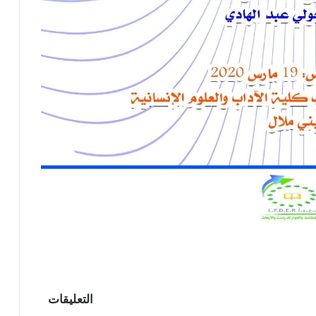
التعليقات