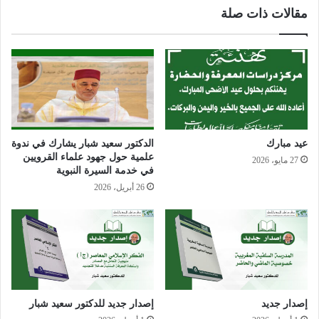
ب
مقالات ذات صلة
عيد مبارك
الدكتور سعيد شبار يشارك في ندوة
علمية حول جهود علماء القرويين
27 مايو، 2026
في خدمة السيرة النبوية
26 أبريل، 2026
إصدار جديد
إصدار جديد للدكتور سعيد شبار