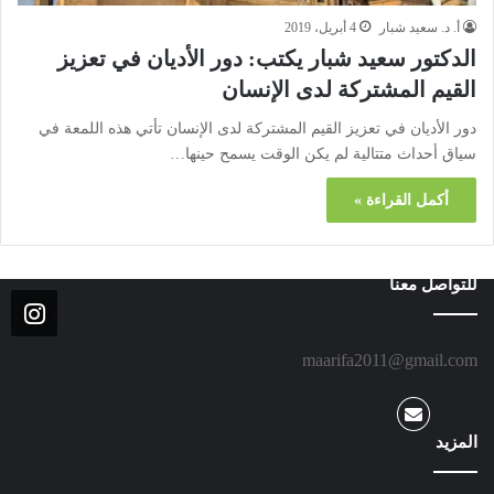
أ. د. سعيد شبار
4 أبريل، 2019
الدكتور سعيد شبار يكتب: دور الأديان في تعزيز
القيم المشتركة لدى الإنسان
دور الأديان في تعزيز القيم المشتركة لدى الإنسان تأتي هذه اللمعة في
سياق أحداث متتالية لم يكن الوقت يسمح حينها…
أكمل القراءة »
للتواصل معنا
maarifa2011@gmail.com
المزيد