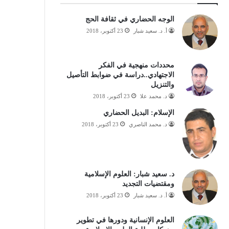
الوجه الحضاري في ثقافة الحج
أ. د. سعيد شبار
23 أكتوبر، 2018
محددات منهجية في الفكر
الاجتهادي..دراسة في ضوابط التأصيل
والتنزيل
د. محمد علا
23 أكتوبر، 2018
الإسلام: البديل الحضاري
د. محمد الناصري
23 أكتوبر، 2018
د. سعيد شبار: العلوم الإسلامية
ومقتضيات التجديد
أ. د. سعيد شبار
23 أكتوبر، 2018
العلوم الإنسانية ودورها في تطوير