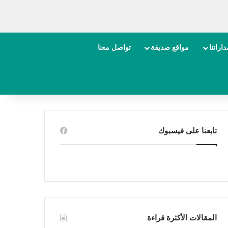
اراتنا
مواقع صديقة
تواصل معنا
تابعنا على فيسبوك
المقالات الأكثرة قراءة