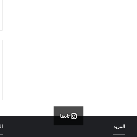
تابعنا
المزيد
ال