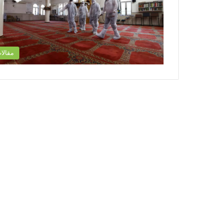
مقالا