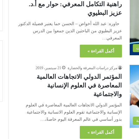
راهنية التكامل المعرفي: حوار مع أ.د.
عزيز البطيوي
حاوره: عبد الله أخواض – الحسن حما يعتبر فضيلة الدكتور
عزيز البطيوي من الباحثين الذين جمعوا بين الدرس
المعرفي…
ت
أكمل القراءة »
مركز دراسات المعرفة والحضارة
21 سبتمبر، 2019
المؤتمر الدولي الاتجاهات العالمية
المعاصرة في العلوم الإنسانية
والاجتماعية
المؤتمر الدولي الاتجاهات العالمية المعاصرة في العلوم
الإنسانية والاجتماعية تقوم العلوم الانسانية والاجتماعية
بدور أساسي في عالم المعرفة اليوم خاصةً،…
ة
أكمل القراءة »