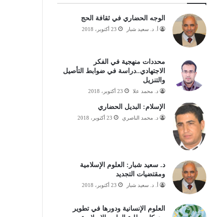
الوجه الحضاري في ثقافة الحج
أ. د. سعيد شبار
23 أكتوبر، 2018
محددات منهجية في الفكر
الاجتهادي..دراسة في ضوابط التأصيل
والتنزيل
د. محمد علا
23 أكتوبر، 2018
الإسلام: البديل الحضاري
د. محمد الناصري
23 أكتوبر، 2018
د. سعيد شبار: العلوم الإسلامية
ومقتضيات التجديد
أ. د. سعيد شبار
23 أكتوبر، 2018
العلوم الإنسانية ودورها في تطوير