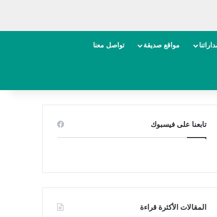
اراتنا
مواقع صديقة
تواصل معنا
تابعنا على فيسبوك
المقالات الأكثرة قراءة