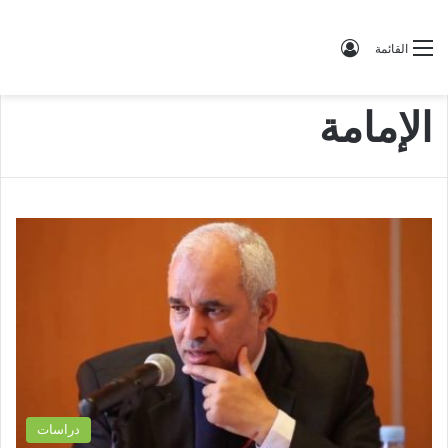
تسجيل الدخول
القائمة
الإمامة
دراسات