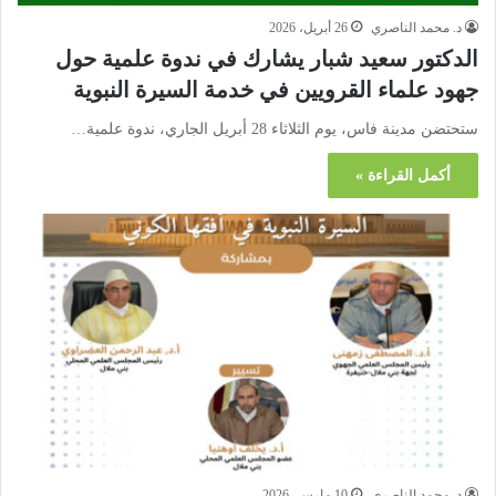
د. محمد الناصري
26 أبريل، 2026
الدكتور سعيد شبار يشارك في ندوة علمية حول
جهود علماء القرويين في خدمة السيرة النبوية
أكمل القراءة »
د. محمد الناصري
10 مارس، 2026