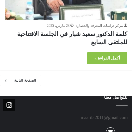
مركز دراسات المعرفة والحضارة
23 مارس، 2025
كلمة الدكتور سعيد شبار في الجلسة الافتتاحية
للملتقى السابع
أكمل القراءة »
الصفحة التالية
للتواصل معنا
maarifa2011@gmail.com