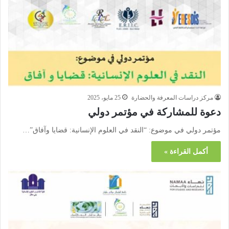
مركز دراسات المعرفة والحضارة
25 مايو، 2025
دعوة للمشاركة في مؤتمر دولي
مؤتمر دولي في موضوع: “النقد في العلوم الإنسانية: قضايا وآفاق”…
أكمل القراءة »