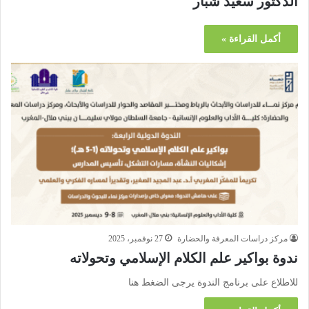
الدكتور سعيد شبار
أكمل القراءة »
مركز دراسات المعرفة والحضارة
27 نوفمبر، 2025
ندوة بواكير علم الكلام الإسلامي وتحولاته
للاطلاع على برنامج الندوة يرجى الضغط هنا