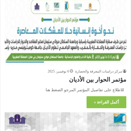
مركز دراسات المعرفة والحضارة
6 نوفمبر، 2025
مؤتمر الحوار بين الأديان
للاطلاع على تفاصيل المؤتمر المرجو الضغط هنا
أكمل القراءة »