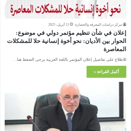
مركز دراسات المعرفة والحضارة
11 أبريل، 2025
إعلان في شأن تنظيم مؤتمر دولي في موضوع:
الحوار بين الأديان: نحو أخوة إنسانية حلا للمشكلات
المعاصرة
للاطلاع على تفاصيل إعلان المؤتمر باللغة العربية يرجى الضغط هنا…
أكمل القراءة »