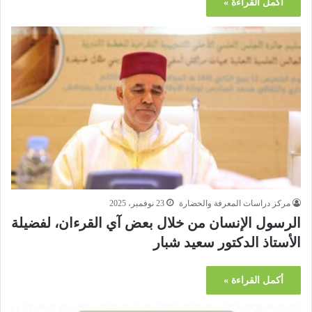
أكمل القراءة »
مركز دراسات المعرفة والحضارة
23 نوفمبر، 2025
الرسول الإنسان من خلال بعض آي القرءان، لفضيلة
الأستاذ الدكتور سعيد شبار
أكمل القراءة »