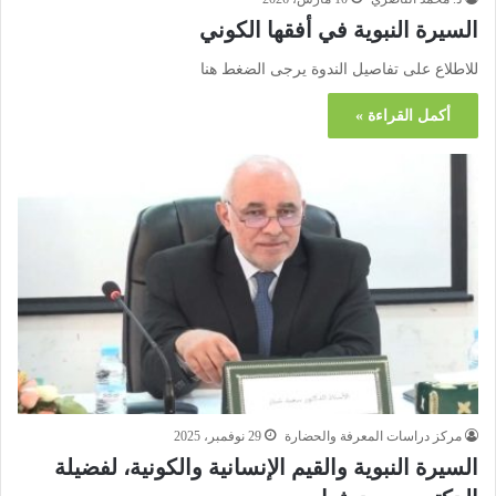
السيرة النبوية في أفقها الكوني
للاطلاع على تفاصيل الندوة يرجى الضغط هنا
أكمل القراءة »
مركز دراسات المعرفة والحضارة
29 نوفمبر، 2025
السيرة النبوية والقيم الإنسانية والكونية، لفضيلة