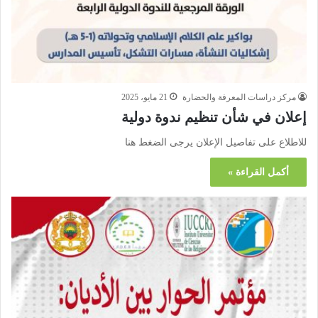
مركز دراسات المعرفة والحضارة
21 مايو، 2025
إعلان في شأن تنظيم ندوة دولية
للاطلاع على تفاصيل الإعلان يرجى الضغط هنا
أكمل القراءة »