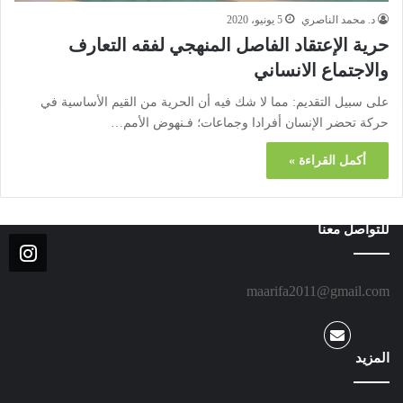
د. محمد الناصري
5 يونيو، 2020
حرية الإعتقاد الفاصل المنهجي لفقه التعارف
والاجتماع الانساني
على سبيل التقديم: مما لا شك فيه أن الحرية من القيم الأساسية في
حركة تحضر الإنسان أفرادا وجماعات؛ فـنهوض الأمم…
أكمل القراءة »
للتواصل معنا
maarifa2011@gmail.com
المزيد