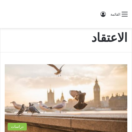
تسجيل الدخول
القائمة
الاعتقاد
دراسات