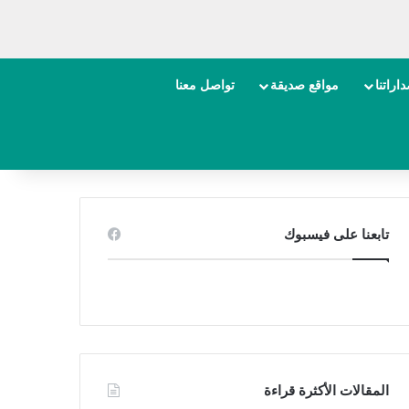
اراتنا
مواقع صديقة
تواصل معنا
تابعنا على فيسبوك
المقالات الأكثرة قراءة