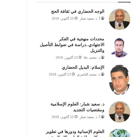
الوجه الحضاري في ثقافة الحج
أ. د. سعيد شبار
23 أكتوبر، 2018
محددات منهجية في الفكر
الاجتهادي..دراسة في ضوابط التأصيل
والتنزيل
د. محمد علا
23 أكتوبر، 2018
الإسلام: البديل الحضاري
د. محمد الناصري
23 أكتوبر، 2018
د. سعيد شبار: العلوم الإسلامية
ومقتضيات التجديد
أ. د. سعيد شبار
23 أكتوبر، 2018
العلوم الإنسانية ودورها في تطوير