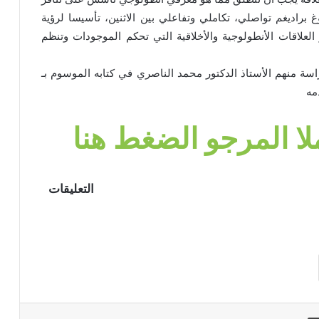
وغ براديغم تواصلي، تكاملي وتفاعلي بين الاثنين، تأسيسا لرؤية
لعلاقات الأنطولوجية والأخلاقية التي تحكم الموجودات وتنظم
اسة منهم الأستاذ الدكتور محمد الناصري في كتابه الموسوم بـ
مه
لا المرجو الضغط هنا
التعليقات
طباعة