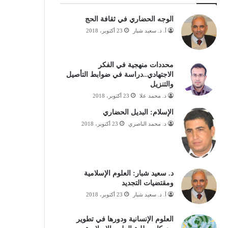
الوجه الحضاري في ثقافة الحج
أ. د. سعيد شبار
23 أكتوبر، 2018
محددات منهجية في الفكر
الاجتهادي..دراسة في ضوابط التأصيل
والتنزيل
د. محمد علا
23 أكتوبر، 2018
الإسلام: البديل الحضاري
د. محمد الناصري
23 أكتوبر، 2018
د. سعيد شبار: العلوم الإسلامية
ومقتضيات التجديد
أ. د. سعيد شبار
23 أكتوبر، 2018
العلوم الإنسانية ودورها في تطوير