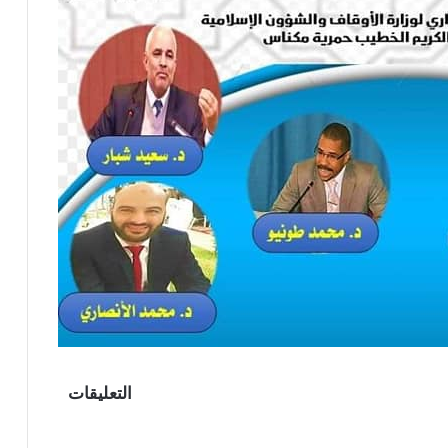
التعليقات