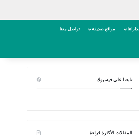
اراتنا
مواقع صديقة
تواصل معنا
تابعنا على فيسبوك
المقالات الأكثرة قراءة